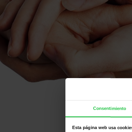
Consentimiento
Esta página web usa cookie