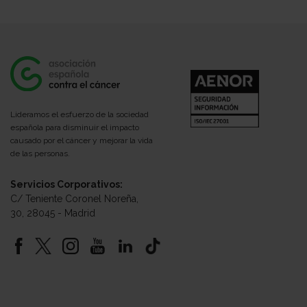
Lideramos el esfuerzo de la sociedad
española para disminuir el impacto
causado por el cáncer y mejorar la vida
de las personas.
Servicios Corporativos:
C/ Teniente Coronel Noreña,
30, 28045 - Madrid