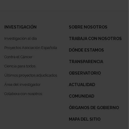
INVESTIGACIÓN
SOBRE NOSOTROS
Investigación al día
TRABAJA CON NOSOTROS
Proyectos Asociación Española
DÓNDE ESTAMOS
Contra el Cáncer
TRANSPARENCIA
Ciencia para todos
OBSERVATORIO
Últimos proyectos adjudicados
Área del investigador
ACTUALIDAD
Colabora con nosotros
COMUNIDAD
ÓRGANOS DE GOBIERNO
MAPA DEL SITIO