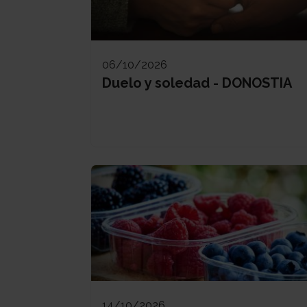
06/10/2026
Duelo y soledad - DONOSTIA
14/10/2026