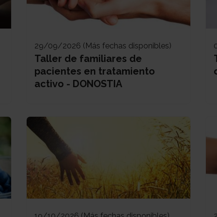
29/09/2026 (Más fechas disponibles)
Taller de familiares de
pacientes en tratamiento
activo - DONOSTIA
19/10/2026 (Más fechas disponibles)