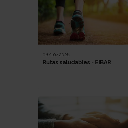
06/10/2026
Rutas saludables - EIBAR