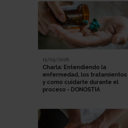
15/09/2026
Charla: Entendiendo la
enfermedad, los tratamientos
y como cuidarte durante el
proceso - DONOSTIA