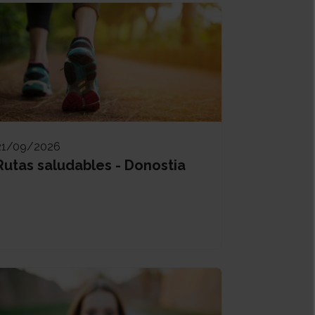
21/09/2026
Rutas saludables - Donostia