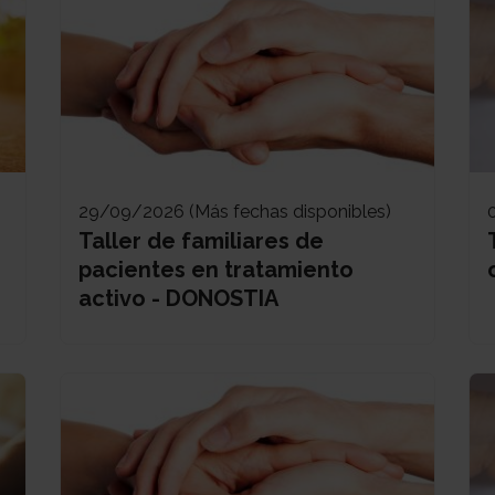
29/09/2026 (Más fechas disponibles)
Taller de familiares de
pacientes en tratamiento
activo - DONOSTIA