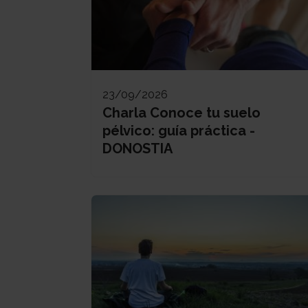
23/09/2026
Charla Conoce tu suelo
pélvico: guía práctica -
DONOSTIA