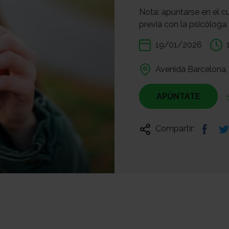
Nota: apuntarse en el cu
previa con la psicóloga
19/01/2026
Avenida Barcelona,
APÚNTATE
Compartir: