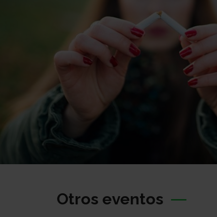
Otros eventos