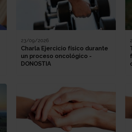
23/09/2026
Charla Ejercicio físico durante
un proceso oncológico -
DONOSTIA