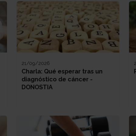
21/09/2026
Charla: Qué esperar tras un
diagnóstico de cáncer -
DONOSTIA