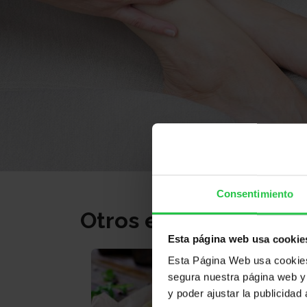
Consentimiento
Otros eventos
Esta página web usa cookie
Esta Página Web usa cookies 
segura nuestra página web y 
y poder ajustar la publicidad