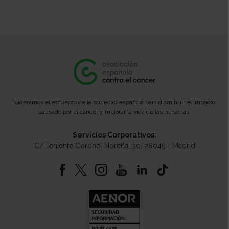
Lideramos el esfuerzo de la sociedad española para disminuir el impacto
causado por el cáncer y mejorar la vida de las personas.
Servicios Corporativos:
C/ Teniente Coronel Noreña, 30, 28045 - Madrid