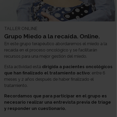
TALLER ONLINE
Grupo Miedo a la recaída. Online.
En este grupo terapéutico abordaremos el miedo a la
recaída en el proceso oncológico y se facilitarán
recursos para una mejor gestión del miedo.
Esta actividad está
dirigida a pacientes oncológicos
que han finalizado el tratamiento activo
; entre 6
meses y 2 años después de haber finalizado el
tratamiento.
Recordamos que para participar en el grupo es
necesario realizar una entrevista previa de triage
y responder un cuestionario.