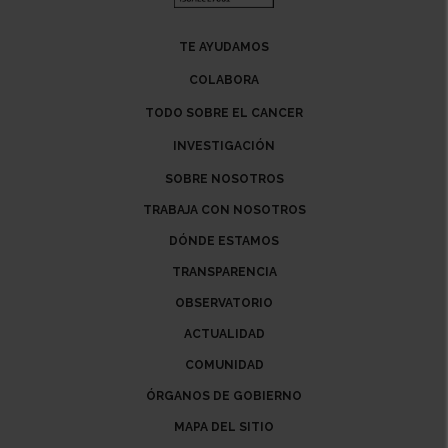
TE AYUDAMOS
COLABORA
TODO SOBRE EL CANCER
INVESTIGACIÓN
SOBRE NOSOTROS
TRABAJA CON NOSOTROS
DÓNDE ESTAMOS
TRANSPARENCIA
OBSERVATORIO
ACTUALIDAD
COMUNIDAD
ÓRGANOS DE GOBIERNO
MAPA DEL SITIO