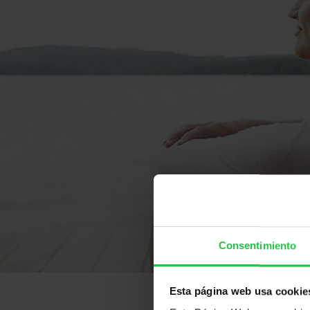
Consentimiento
Esta página web usa cookie