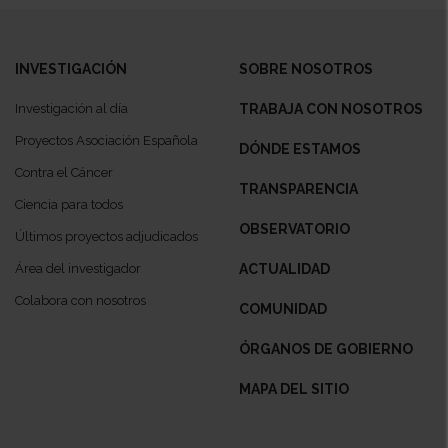
INVESTIGACIÓN
SOBRE NOSOTROS
Investigación al día
TRABAJA CON NOSOTROS
Proyectos Asociación Española
DÓNDE ESTAMOS
Contra el Cáncer
TRANSPARENCIA
Ciencia para todos
OBSERVATORIO
Últimos proyectos adjudicados
Área del investigador
ACTUALIDAD
Colabora con nosotros
COMUNIDAD
ÓRGANOS DE GOBIERNO
MAPA DEL SITIO