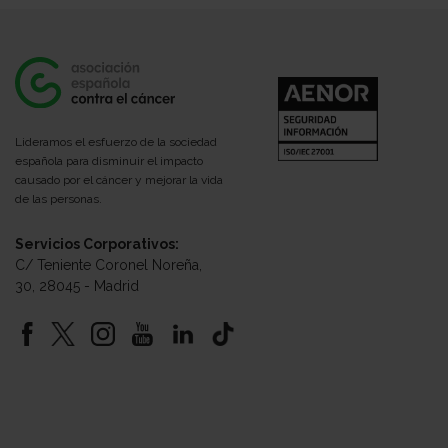
Lideramos el esfuerzo de la sociedad
española para disminuir el impacto
causado por el cáncer y mejorar la vida
de las personas.
Servicios Corporativos:
C/ Teniente Coronel Noreña,
30, 28045 - Madrid