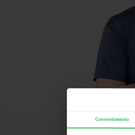
Consentimiento