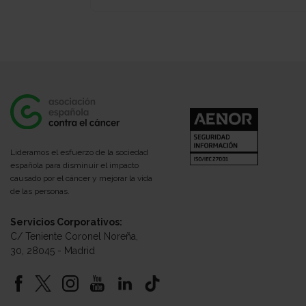
Lideramos el esfuerzo de la sociedad
española para disminuir el impacto
causado por el cáncer y mejorar la vida
de las personas.
Servicios Corporativos:
C/ Teniente Coronel Noreña,
30, 28045 - Madrid