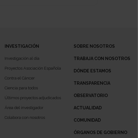
INVESTIGACIÓN
SOBRE NOSOTROS
Investigación al día
TRABAJA CON NOSOTROS
Proyectos Asociación Española
DÓNDE ESTAMOS
Contra el Cáncer
TRANSPARENCIA
Ciencia para todos
OBSERVATORIO
Últimos proyectos adjudicados
Área del investigador
ACTUALIDAD
Colabora con nosotros
COMUNIDAD
ÓRGANOS DE GOBIERNO