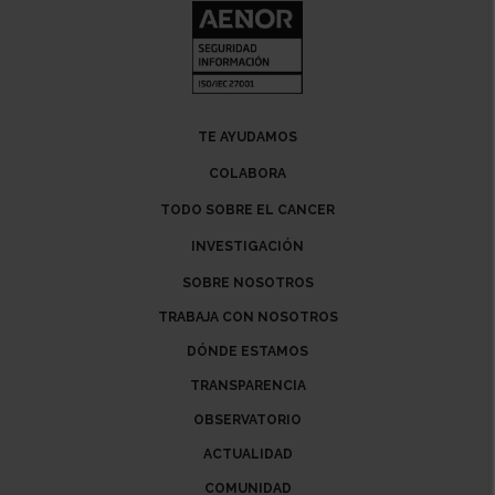
TE AYUDAMOS
COLABORA
TODO SOBRE EL CANCER
INVESTIGACIÓN
SOBRE NOSOTROS
TRABAJA CON NOSOTROS
DÓNDE ESTAMOS
TRANSPARENCIA
OBSERVATORIO
ACTUALIDAD
COMUNIDAD