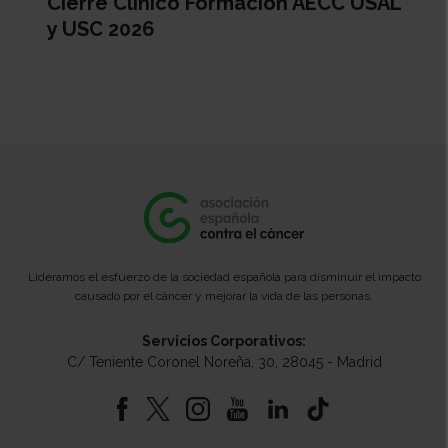
Cierre Clínico Formación AECC USAL
y USC 2026
Lideramos el esfuerzo de la sociedad española para disminuir el impacto
causado por el cáncer y mejorar la vida de las personas.
Servicios Corporativos:
C/ Teniente Coronel Noreña, 30, 28045 - Madrid