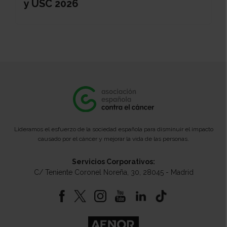
y USC 2026
Lideramos el esfuerzo de la sociedad española para disminuir el impacto
causado por el cáncer y mejorar la vida de las personas.
Servicios Corporativos:
C/ Teniente Coronel Noreña, 30, 28045 - Madrid