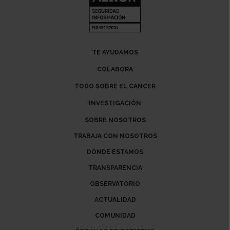
TE AYUDAMOS
COLABORA
TODO SOBRE EL CANCER
INVESTIGACIÓN
SOBRE NOSOTROS
TRABAJA CON NOSOTROS
DÓNDE ESTAMOS
TRANSPARENCIA
OBSERVATORIO
ACTUALIDAD
COMUNIDAD