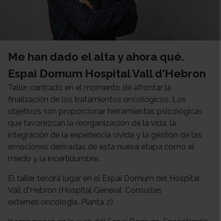
Me han dado el alta y ahora qué.
Espai Domum Hospital Vall d'Hebron
Taller centrado en el momento de afrontar la
finalización de los tratamientos oncológicos. Los
objetivos son proporcionar herramientas psicológicas
que favorezcan la reorganización de la vida, la
integración de la experiencia vivida y la gestión de las
emociones derivadas de esta nueva etapa como el
miedo y la incertidumbre.
El taller tendrá lugar en el Espai Domum del Hospital
Vall d'Hebron (Hospital General. Consultes
externes oncologia. Planta 2).