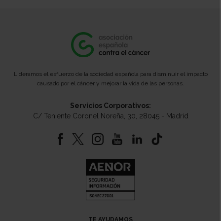
Lideramos el esfuerzo de la sociedad española para disminuir el impacto
causado por el cáncer y mejorar la vida de las personas.
Servicios Corporativos:
C/ Teniente Coronel Noreña, 30, 28045 - Madrid
TE AYUDAMOS