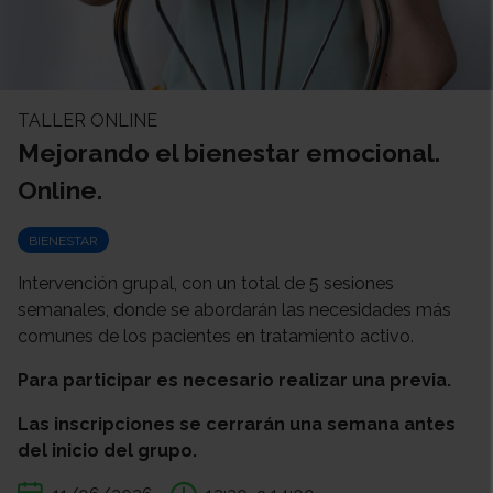
TALLER ONLINE
Mejorando el bienestar emocional.
Online.
BIENESTAR
Intervención grupal, con un total de 5 sesiones
semanales, donde se abordarán las necesidades más
comunes de los pacientes en tratamiento activo.
Para participar es necesario realizar una previa.
Las inscripciones se cerrarán una semana antes
del inicio del grupo.