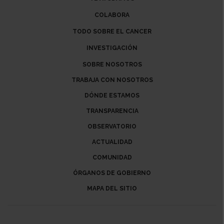
COLABORA
TODO SOBRE EL CANCER
INVESTIGACIÓN
SOBRE NOSOTROS
TRABAJA CON NOSOTROS
DÓNDE ESTAMOS
TRANSPARENCIA
OBSERVATORIO
ACTUALIDAD
COMUNIDAD
ÓRGANOS DE GOBIERNO
MAPA DEL SITIO