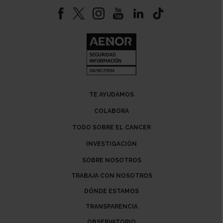
TE AYUDAMOS
COLABORA
TODO SOBRE EL CANCER
INVESTIGACIÓN
SOBRE NOSOTROS
TRABAJA CON NOSOTROS
DÓNDE ESTAMOS
TRANSPARENCIA
OBSERVATORIO