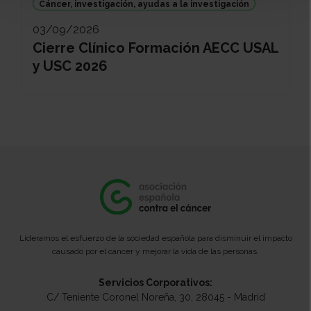
Cáncer, investigación, ayudas a la investigación
03/09/2026
Cierre Clínico Formación AECC USAL
y USC 2026
Lideramos el esfuerzo de la sociedad española para disminuir el impacto
causado por el cáncer y mejorar la vida de las personas.
Servicios Corporativos:
C/ Teniente Coronel Noreña, 30, 28045 - Madrid