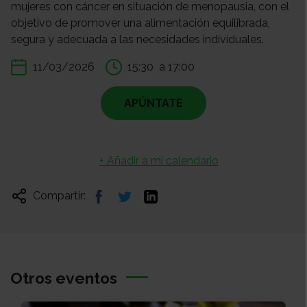
mujeres con cáncer en situación de menopausia, con el
objetivo de promover una alimentación equilibrada,
segura y adecuada a las necesidades individuales.
11/03/2026
15:30
a 17:00
APÚNTATE
+ Añadir a mi calendario
Compartir:
Otros eventos