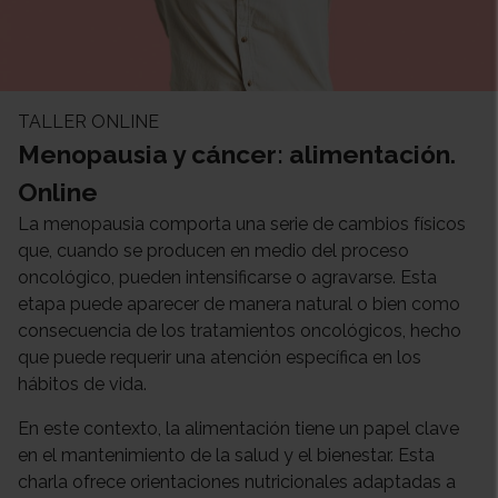
TALLER ONLINE
Menopausia y cáncer: alimentación.
Online
La menopausia comporta una serie de cambios físicos
que, cuando se producen en medio del proceso
oncológico, pueden intensificarse o agravarse. Esta
etapa puede aparecer de manera natural o bien como
consecuencia de los tratamientos oncológicos, hecho
que puede requerir una atención específica en los
hábitos de vida.
En este contexto, la alimentación tiene un papel clave
en el mantenimiento de la salud y el bienestar. Esta
charla ofrece orientaciones nutricionales adaptadas a