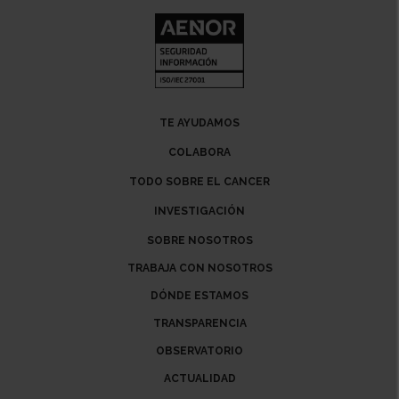
TE AYUDAMOS
COLABORA
TODO SOBRE EL CANCER
INVESTIGACIÓN
SOBRE NOSOTROS
TRABAJA CON NOSOTROS
DÓNDE ESTAMOS
TRANSPARENCIA
OBSERVATORIO
ACTUALIDAD