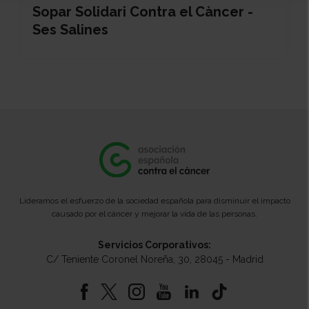
Sopar Solidari Contra el Càncer -
Ses Salines
Lideramos el esfuerzo de la sociedad española para disminuir el impacto
causado por el cáncer y mejorar la vida de las personas.
Servicios Corporativos:
C/ Teniente Coronel Noreña, 30, 28045 - Madrid