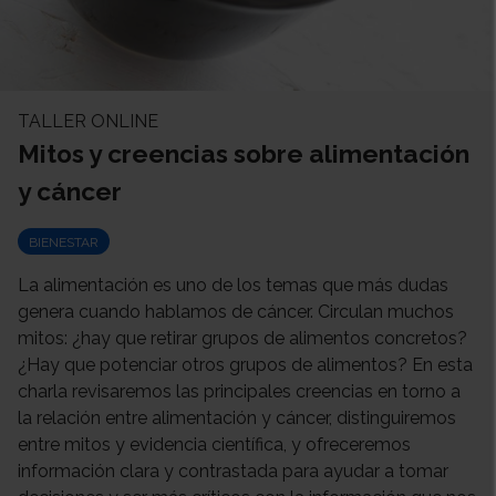
TALLER ONLINE
Mitos y creencias sobre alimentación
y cáncer
BIENESTAR
La alimentación es uno de los temas que más dudas
genera cuando hablamos de cáncer. Circulan muchos
mitos: ¿hay que retirar grupos de alimentos concretos?
¿Hay que potenciar otros grupos de alimentos? En esta
charla revisaremos las principales creencias en torno a
la relación entre alimentación y cáncer, distinguiremos
entre mitos y evidencia científica, y ofreceremos
información clara y contrastada para ayudar a tomar