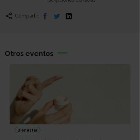
Compartir:
Otros eventos
Bienestar