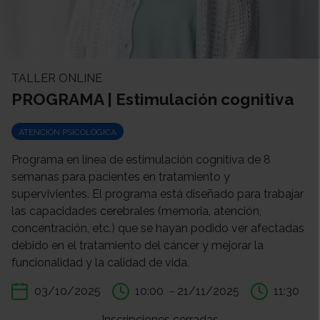
TALLER ONLINE
PROGRAMA | Estimulación cognitiva
ATENCIÓN PSICOLÓGICA
Programa en línea de estimulación cognitiva de 8
semanas para pacientes en tratamiento y
supervivientes. El programa está diseñado para trabajar
las capacidades cerebrales (memoria, atención,
concentración, etc.) que se hayan podido ver afectadas
debido en el tratamiento del cáncer y mejorar la
funcionalidad y la calidad de vida.
03/10/2025
10:00
- 21/11/2025
11:30
Inscripciones cerradas