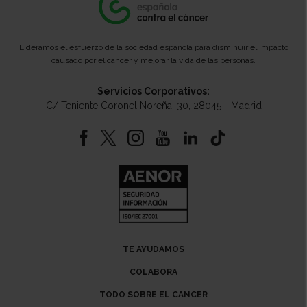
Lideramos el esfuerzo de la sociedad española para disminuir el impacto
causado por el cáncer y mejorar la vida de las personas.
Servicios Corporativos:
C/ Teniente Coronel Noreña, 30, 28045 - Madrid
TE AYUDAMOS
COLABORA
TODO SOBRE EL CANCER