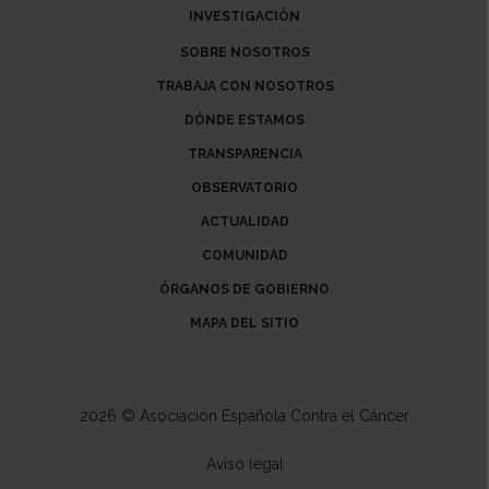
INVESTIGACIÓN
SOBRE NOSOTROS
TRABAJA CON NOSOTROS
DÓNDE ESTAMOS
TRANSPARENCIA
OBSERVATORIO
ACTUALIDAD
COMUNIDAD
ÓRGANOS DE GOBIERNO
MAPA DEL SITIO
2026 © Asociación Española Contra el Cáncer
Aviso legal