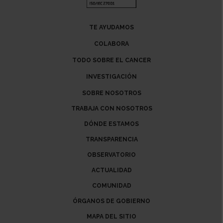
TE AYUDAMOS
COLABORA
TODO SOBRE EL CANCER
INVESTIGACIÓN
SOBRE NOSOTROS
TRABAJA CON NOSOTROS
DÓNDE ESTAMOS
TRANSPARENCIA
OBSERVATORIO
ACTUALIDAD
COMUNIDAD
ÓRGANOS DE GOBIERNO
MAPA DEL SITIO