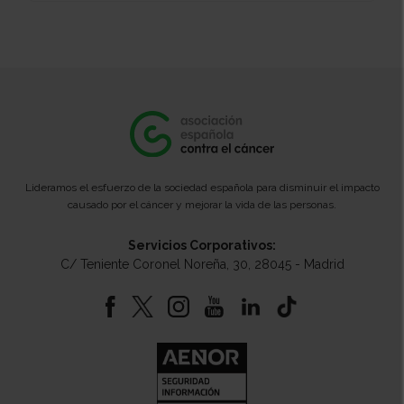
Lideramos el esfuerzo de la sociedad española para disminuir el impacto
causado por el cáncer y mejorar la vida de las personas.
Servicios Corporativos:
C/ Teniente Coronel Noreña, 30, 28045 - Madrid