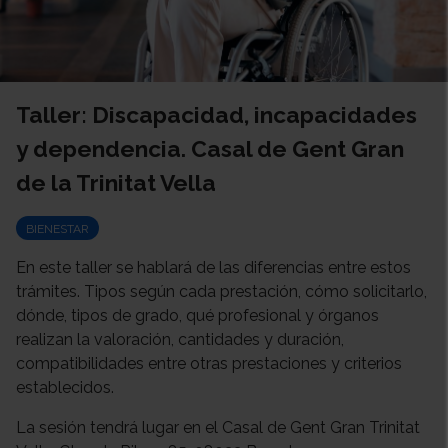
Taller: Discapacidad, incapacidades
y dependencia. Casal de Gent Gran
de la Trinitat Vella
BIENESTAR
En este taller se hablará de las diferencias entre estos
trámites. Tipos según cada prestación, cómo solicitarlo,
dónde, tipos de grado, qué profesional y órganos
realizan la valoración, cantidades y duración,
compatibilidades entre otras prestaciones y criterios
establecidos.
La sesión tendrá lugar en el Casal de Gent Gran Trinitat