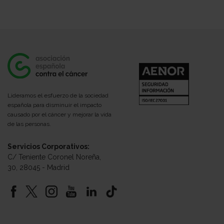
Lideramos el esfuerzo de la sociedad
española para disminuir el impacto
causado por el cáncer y mejorar la vida
de las personas.
Servicios Corporativos:
C/ Teniente Coronel Noreña,
30, 28045 - Madrid