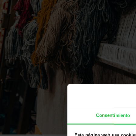
Consentimiento
Esta página web usa cookie