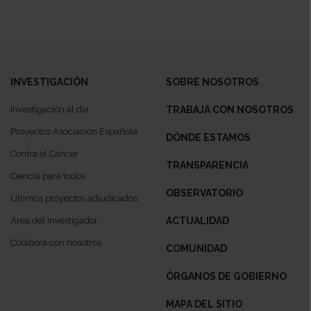
INVESTIGACIÓN
SOBRE NOSOTROS
Investigación al día
TRABAJA CON NOSOTROS
Proyectos Asociación Española
DÓNDE ESTAMOS
Contra el Cáncer
TRANSPARENCIA
Ciencia para todos
OBSERVATORIO
Últimos proyectos adjudicados
Área del investigador
ACTUALIDAD
Colabora con nosotros
COMUNIDAD
ÓRGANOS DE GOBIERNO
MAPA DEL SITIO