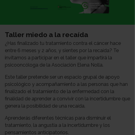
Taller miedo a la recaída
¿Has finalizado tu tratamiento contra el cáncer hace
entre 6 meses y 2 años, y sientes por la recaída? Te
invitamos a participar en el taller que impartirá la
psicooncóloga de la Asociación Elena Nolla.
Este taller pretende ser un espacio grupal de apoyo
psicológico y acompañamiento a las personas que han
finalizado el tratamiento de la enfermedad con la
finalidad de aprender a convivir con la incertidumbre que
genera la posibilidad de una recaída.
Aprenderás diferentes técnicas para disminuir el
tratamiento, la angustia a la incertidumbre y los
pensamientos anticipatorios.