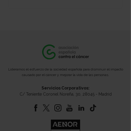
Lideramos el esfuerzo de la sociedad española para disminuir el impacto
causado por el cáncer y mejorar la vida de las personas.
Servicios Corporativos:
C/ Teniente Coronel Noreña, 30, 28045 - Madrid