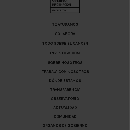
TE AYUDAMOS
COLABORA
TODO SOBRE EL CANCER
INVESTIGACIÓN
SOBRE NOSOTROS
TRABAJA CON NOSOTROS
DÓNDE ESTAMOS
TRANSPARENCIA
OBSERVATORIO
ACTUALIDAD
COMUNIDAD
ÓRGANOS DE GOBIERNO