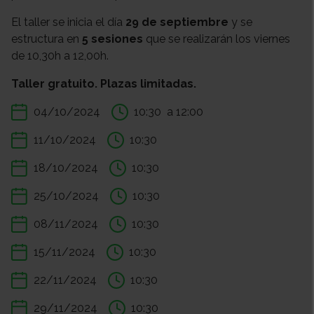
El taller se inicia el día
29 de septiembre
y se
estructura en
5 sesiones
que se realizarán los viernes
de 10,30h a 12,00h.
Taller gratuito. Plazas limitadas.
04/10/2024
10:30
a 12:00
11/10/2024
10:30
18/10/2024
10:30
25/10/2024
10:30
08/11/2024
10:30
15/11/2024
10:30
22/11/2024
10:30
29/11/2024
10:30