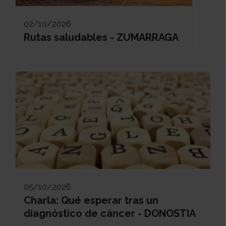
02/10/2026
Rutas saludables - ZUMARRAGA
05/10/2026
Charla: Qué esperar tras un
diagnóstico de cáncer - DONOSTIA