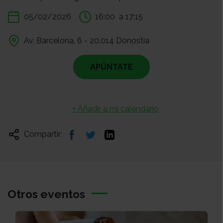
05/02/2026
16:00
a 17:15
Av. Barcelona, 6 - 20.014 Donostia
APÚNTATE
+ Añadir a mi calendario
Compartir:
Otros eventos