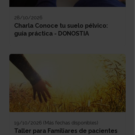
28/10/2026
Charla Conoce tu suelo pélvico:
guía práctica - DONOSTIA
19/10/2026 (Más fechas disponibles)
Taller para Familiares de pacientes