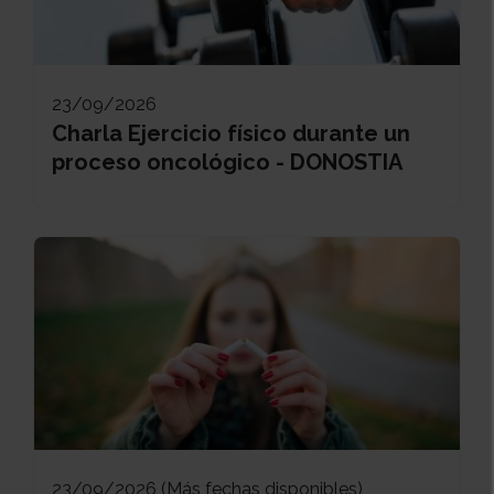
23/09/2026
Charla Ejercicio físico durante un
proceso oncológico - DONOSTIA
23/09/2026 (Más fechas disponibles)