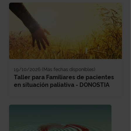
19/10/2026 (Más fechas disponibles)
Taller para Familiares de pacientes
en situación paliativa - DONOSTIA