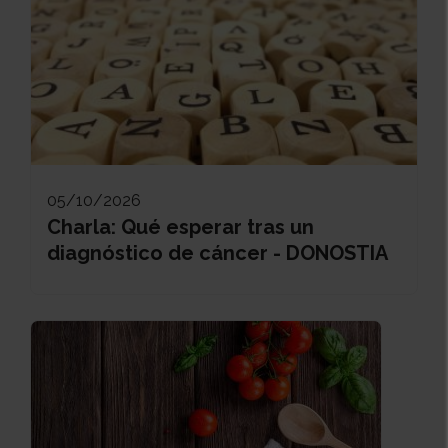
05/10/2026
Charla: Qué esperar tras un
diagnóstico de cáncer - DONOSTIA