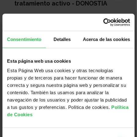
tratamiento activo - DONOSTIA
Consentimiento
Detalles
Acerca de las cookies
Esta página web usa cookies
Esta Página Web usa cookies y otras tecnologías
propias y de terceros para hacer funcionar de manera
correcta y segura nuestra página web y personalizar su
06/10/2026
contenido. También las usamos para analizar la
Rutas saludables - ARRASATE
navegación de los usuarios y poder ajustar la publicidad
a tus gustos y preferencias. Política de cookies.
Política
de Cookies
Selección