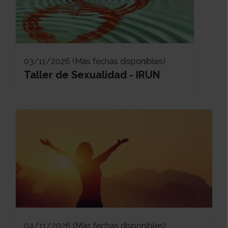
03/11/2026 (Más fechas disponibles)
Taller de Sexualidad - IRUN
04/11/2026 (Más fechas disponibles)