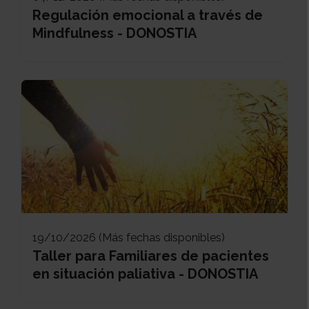
Regulación emocional a través de
Mindfulness - DONOSTIA
19/10/2026 (Más fechas disponibles)
Taller para Familiares de pacientes
en situación paliativa - DONOSTIA