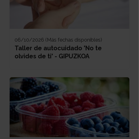
06/10/2026 (Más fechas disponibles)
Taller de autocuidado 'No te
olvides de ti' - GIPUZKOA