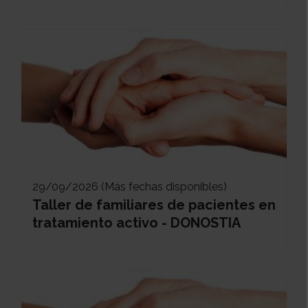
29/09/2026 (Más fechas disponibles)
Taller de familiares de pacientes en
tratamiento activo - DONOSTIA