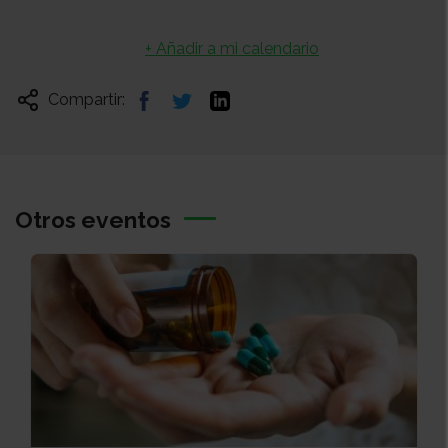
+ Añadir a mi calendario
Compartir:
Otros eventos