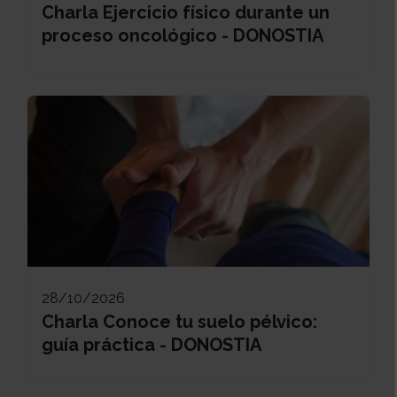
Charla Ejercicio físico durante un
proceso oncológico - DONOSTIA
28/10/2026
Charla Conoce tu suelo pélvico:
guía práctica - DONOSTIA