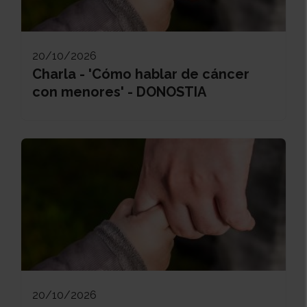
20/10/2026
Charla - 'Cómo hablar de cáncer
con menores' - DONOSTIA
20/10/2026