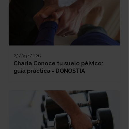
23/09/2026
Charla Conoce tu suelo pélvico:
guía práctica - DONOSTIA