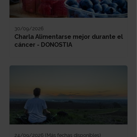
30/09/2026
Charla Alimentarse mejor durante el
cáncer - DONOSTIA
24/09/2026 (Más fechas disponibles)