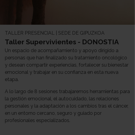
TALLER PRESENCIAL | SEDE DE GIPUZKOA
Taller Supervivientes - DONOSTIA
Un espacio de acompañamiento y apoyo dirigido a
personas que han finalizado su tratamiento oncológico
y desean compartir experiencias, fortalecer su bienestar
emocional y trabajar en su confianza en esta nueva
etapa.
A lo largo de 8 sesiones trabajaremos herramientas para
la gestión emocional, el autocuidado, las relaciones
personales y la adaptación a los cambios tras el cáncer,
en un entorno cercano, seguro y guiado por
profesionales especializados.