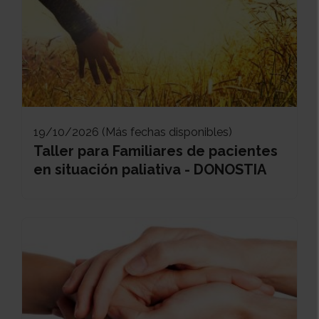
19/10/2026 (Más fechas disponibles)
Taller para Familiares de pacientes
en situación paliativa - DONOSTIA