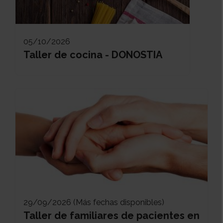
05/10/2026
Taller de cocina - DONOSTIA
29/09/2026 (Más fechas disponibles)
Taller de familiares de pacientes en