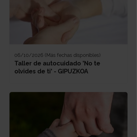
06/10/2026 (Más fechas disponibles)
Taller de autocuidado 'No te
olvides de ti' - GIPUZKOA