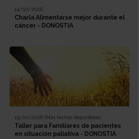
14/10/2026
Charla Alimentarse mejor durante el
cáncer - DONOSTIA
19/10/2026 (Más fechas disponibles)
Taller para Familiares de pacientes
en situación paliativa - DONOSTIA