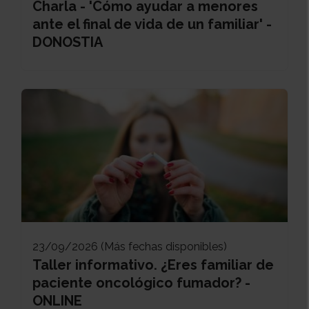
Charla - 'Cómo ayudar a menores
ante el final de vida de un familiar' -
DONOSTIA
23/09/2026 (Más fechas disponibles)
Taller informativo. ¿Eres familiar de
paciente oncológico fumador? -
ONLINE