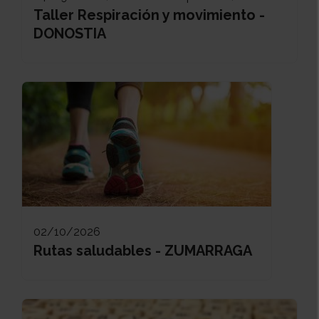
Taller Respiración y movimiento -
DONOSTIA
02/10/2026
Rutas saludables - ZUMARRAGA