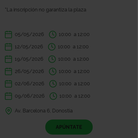
*La inscripción no garantiza la plaza
05/05/2026
10:00
a 12:00
12/05/2026
10:00
a 12:00
19/05/2026
10:00
a 12:00
26/05/2026
10:00
a 12:00
02/06/2026
10:00
a 12:00
09/06/2026
10:00
a 12:00
Av. Barcelona 6, Donostia
APÚNTATE