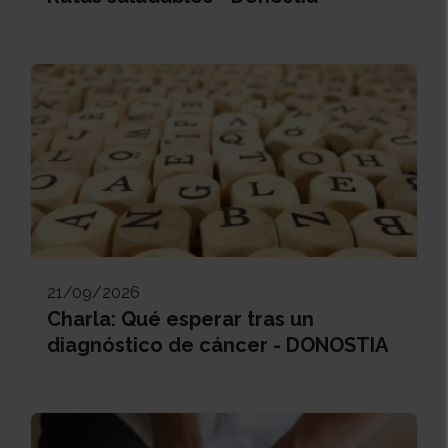
21/09/2026
Charla: Qué esperar tras un
diagnóstico de cáncer - DONOSTIA