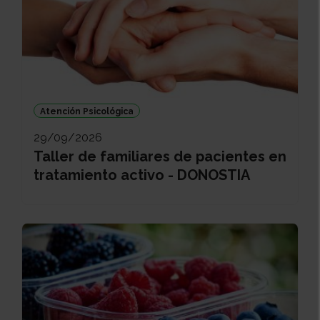
Atención Psicológica
29/09/2026
Taller de familiares de pacientes en
tratamiento activo - DONOSTIA