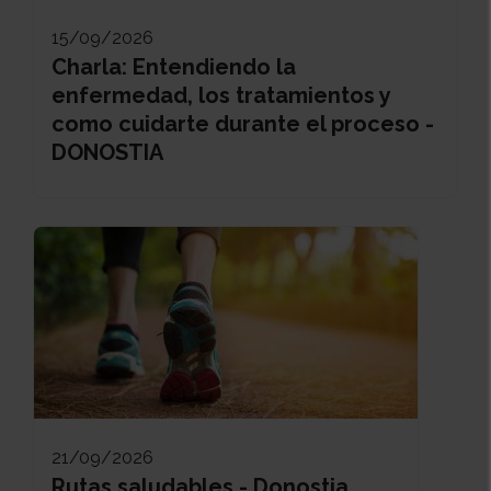
15/09/2026
Charla: Entendiendo la
enfermedad, los tratamientos y
como cuidarte durante el proceso -
DONOSTIA
21/09/2026
Rutas saludables - Donostia