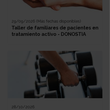
29/09/2026 (Más fechas disponibles)
Taller de familiares de pacientes en
tratamiento activo - DONOSTIA
28/10/2026