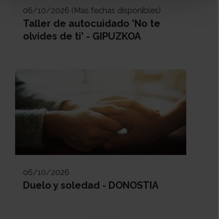
06/10/2026 (Más fechas disponibles)
Taller de autocuidado 'No te
olvides de ti' - GIPUZKOA
06/10/2026
Duelo y soledad - DONOSTIA