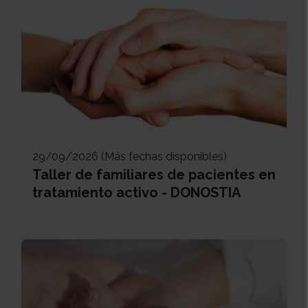
29/09/2026 (Más fechas disponibles)
Taller de familiares de pacientes en
tratamiento activo - DONOSTIA