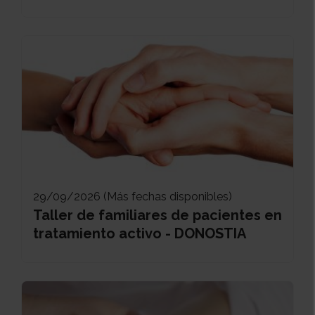
29/09/2026 (Más fechas disponibles)
Taller de familiares de pacientes en
tratamiento activo - DONOSTIA