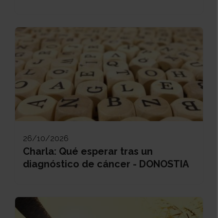
26/10/2026
Charla: Qué esperar tras un
diagnóstico de cáncer - DONOSTIA