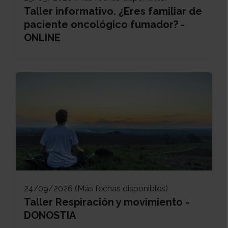
Taller informativo. ¿Eres familiar de
paciente oncológico fumador? -
ONLINE
24/09/2026 (Más fechas disponibles)
Taller Respiración y movimiento -
DONOSTIA