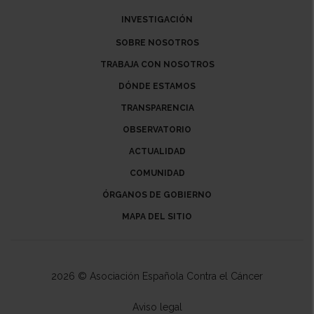
INVESTIGACIÓN
SOBRE NOSOTROS
TRABAJA CON NOSOTROS
DÓNDE ESTAMOS
TRANSPARENCIA
OBSERVATORIO
ACTUALIDAD
COMUNIDAD
ÓRGANOS DE GOBIERNO
MAPA DEL SITIO
2026 © Asociación Española Contra el Cáncer
Aviso legal