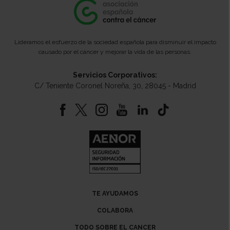
Lideramos el esfuerzo de la sociedad española para disminuir el impacto
causado por el cáncer y mejorar la vida de las personas.
Servicios Corporativos:
C/ Teniente Coronel Noreña, 30, 28045 - Madrid
TE AYUDAMOS
COLABORA
TODO SOBRE EL CANCER