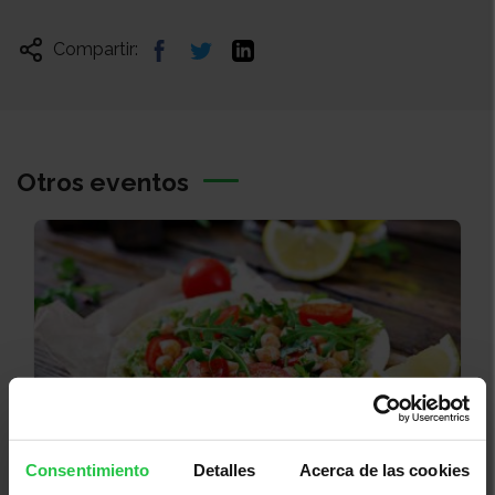
Compartir:
Otros eventos
Consentimiento
Detalles
Acerca de las cookies
08/08/2026