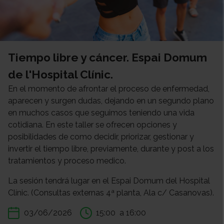
Tiempo libre y cáncer. Espai Domum
de l'Hospital Clínic.
En el momento de afrontar el proceso de enfermedad,
aparecen y surgen dudas, dejando en un segundo plano
en muchos casos que seguimos teniendo una vida
cotidiana. En este taller se ofrecen opciones y
posibilidades de como decidir, priorizar, gestionar y
invertir el tiempo libre, previamente, durante y post a los
tratamientos y proceso medico.
La sesión tendrá lugar en el Espai Domum del Hospital
Clínic. (Consultas externas 4ª planta, Ala c/ Casanovas).
03/06/2026
15:00
a 16:00