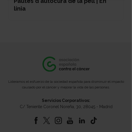
Pautes d'autocura de la pell | En
línia
Lideramos el esfuerzo de la sociedad española para disminuir el impacto
causado por el cáncer y mejorar la vida de las personas.
Servicios Corporativos:
C/ Teniente Coronel Noreña, 30, 28045 - Madrid