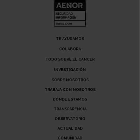
TE AYUDAMOS
COLABORA
TODO SOBRE EL CANCER
INVESTIGACIÓN
SOBRE NOSOTROS
TRABAJA CON NOSOTROS
DÓNDE ESTAMOS
TRANSPARENCIA
OBSERVATORIO
ACTUALIDAD
COMUNIDAD