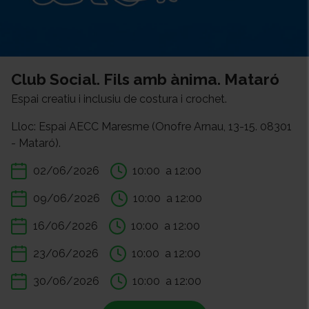
Club Social. Fils amb ànima. Mataró
Espai creatiu i inclusiu de costura i crochet.
Lloc: Espai AECC Maresme (Onofre Arnau, 13-15. 08301
- Mataró).
02/06/2026
10:00
a 12:00
09/06/2026
10:00
a 12:00
16/06/2026
10:00
a 12:00
23/06/2026
10:00
a 12:00
30/06/2026
10:00
a 12:00