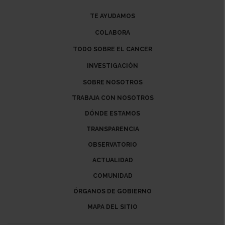
TE AYUDAMOS
COLABORA
TODO SOBRE EL CANCER
INVESTIGACIÓN
SOBRE NOSOTROS
TRABAJA CON NOSOTROS
DÓNDE ESTAMOS
TRANSPARENCIA
OBSERVATORIO
ACTUALIDAD
COMUNIDAD
ÓRGANOS DE GOBIERNO
MAPA DEL SITIO