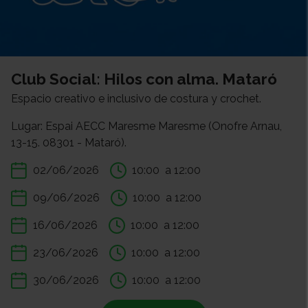
Club Social: Hilos con alma. Mataró
Espacio creativo e inclusivo de costura y crochet.
Lugar: Espai AECC Maresme Maresme (Onofre Arnau,
13-15. 08301 - Mataró).
02/06/2026
10:00
a 12:00
09/06/2026
10:00
a 12:00
16/06/2026
10:00
a 12:00
23/06/2026
10:00
a 12:00
30/06/2026
10:00
a 12:00