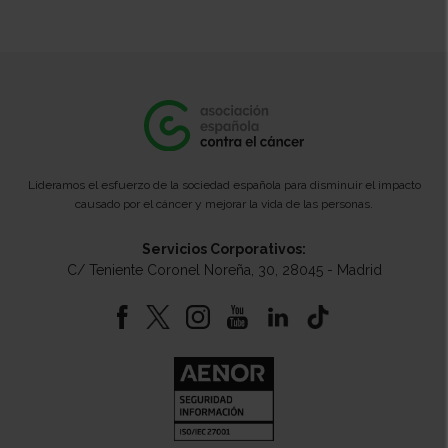
Lideramos el esfuerzo de la sociedad española para disminuir el impacto
causado por el cáncer y mejorar la vida de las personas.
Servicios Corporativos:
C/ Teniente Coronel Noreña, 30, 28045 - Madrid