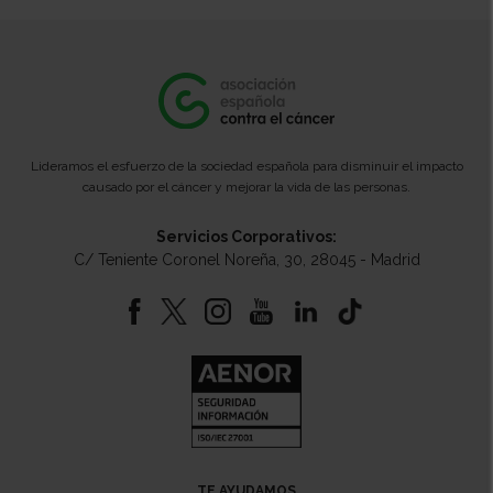
Lideramos el esfuerzo de la sociedad española para disminuir el impacto
causado por el cáncer y mejorar la vida de las personas.
Servicios Corporativos:
C/ Teniente Coronel Noreña, 30, 28045 - Madrid
TE AYUDAMOS