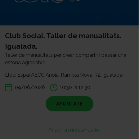
Club Social. Taller de manualitats.
Igualada.
Taller de manualitats per crear, compartir i passar una
estona agradable.
Lloc: Espai AECC Anoia: Rambla Nova, 32, Igualada.
09/06/2026
10:30
a 12:30
APÚNTATE
+ Añadir a mi calendario