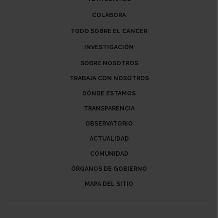
COLABORA
TODO SOBRE EL CANCER
INVESTIGACIÓN
SOBRE NOSOTROS
TRABAJA CON NOSOTROS
DÓNDE ESTAMOS
TRANSPARENCIA
OBSERVATORIO
ACTUALIDAD
COMUNIDAD
ÓRGANOS DE GOBIERNO
MAPA DEL SITIO