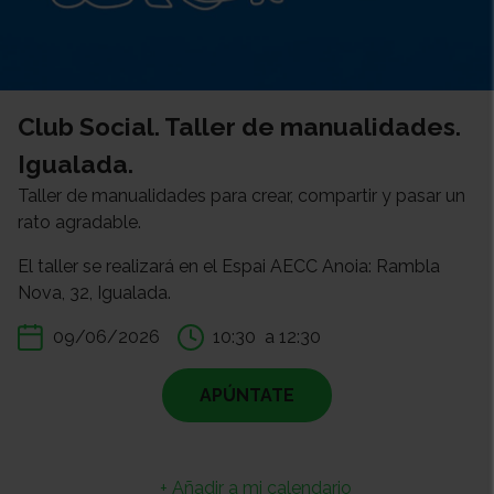
Club Social. Taller de manualidades.
Igualada.
Taller de manualidades para crear, compartir y pasar un
rato agradable.
El taller se realizará en el Espai AECC Anoia: Rambla
Nova, 32, Igualada.
09/06/2026
10:30
a 12:30
APÚNTATE
+ Añadir a mi calendario