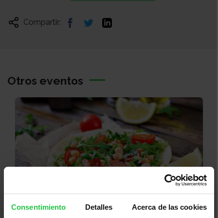
Compartir:
Otros eventos
Consentimiento
Detalles
Acerca de las cookies
08/08/2026