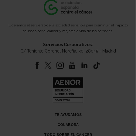
Lideramos el esfuerzo de la sociedad española para disminuir el impacto
causado por el cáncer y mejorar la vida de las personas.
Servicios Corporativos:
C/ Teniente Coronel Noreña, 30, 28045 - Madrid
TE AYUDAMOS
COLABORA
TODO SOBRE EL CANCER