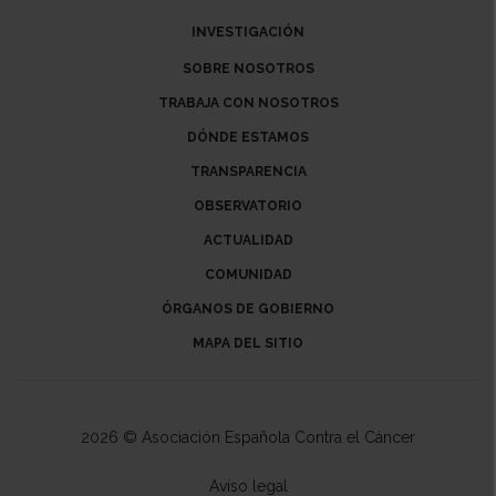
INVESTIGACIÓN
SOBRE NOSOTROS
TRABAJA CON NOSOTROS
DÓNDE ESTAMOS
TRANSPARENCIA
OBSERVATORIO
ACTUALIDAD
COMUNIDAD
ÓRGANOS DE GOBIERNO
MAPA DEL SITIO
2026 © Asociación Española Contra el Cáncer
Aviso legal