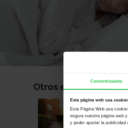
Consentimiento
Otros eventos
Esta página web usa cookie
Esta Página Web usa cookies 
segura nuestra página web y 
y poder ajustar la publicidad