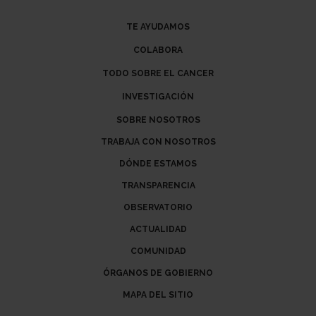
TE AYUDAMOS
COLABORA
TODO SOBRE EL CANCER
INVESTIGACIÓN
SOBRE NOSOTROS
TRABAJA CON NOSOTROS
DÓNDE ESTAMOS
TRANSPARENCIA
OBSERVATORIO
ACTUALIDAD
COMUNIDAD
ÓRGANOS DE GOBIERNO
MAPA DEL SITIO