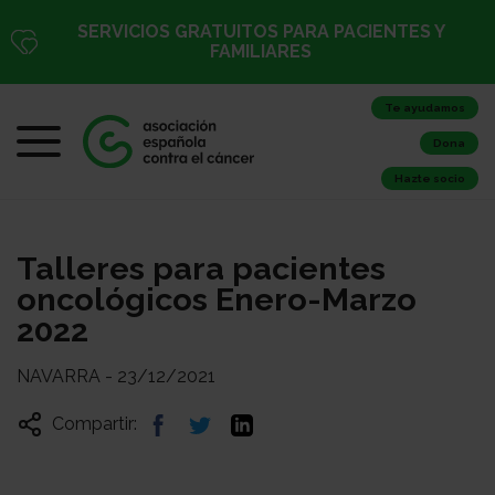
SERVICIOS GRATUITOS PARA PACIENTES Y
FAMILIARES
Te ayudamos
Dona
Hazte socio
Talleres para pacientes
oncológicos Enero-Marzo
2022
NAVARRA - 23/12/2021
Compartir: