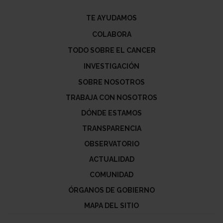
TE AYUDAMOS
COLABORA
TODO SOBRE EL CANCER
INVESTIGACIÓN
SOBRE NOSOTROS
TRABAJA CON NOSOTROS
DÓNDE ESTAMOS
TRANSPARENCIA
OBSERVATORIO
ACTUALIDAD
COMUNIDAD
ÓRGANOS DE GOBIERNO
MAPA DEL SITIO