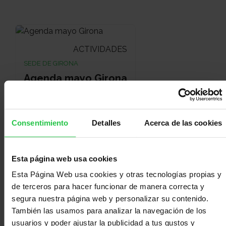
ACTIVIDADES
SEDE DE GIRONA
Agenda mayo Girona
Consentimiento
Detalles
Acerca de las cookies
Esta página web usa cookies
Esta Página Web usa cookies y otras tecnologías propias y
de terceros para hacer funcionar de manera correcta y
segura nuestra página web y personalizar su contenido.
También las usamos para analizar la navegación de los
RECETAS SALUDABLES
usuarios y poder ajustar la publicidad a tus gustos y