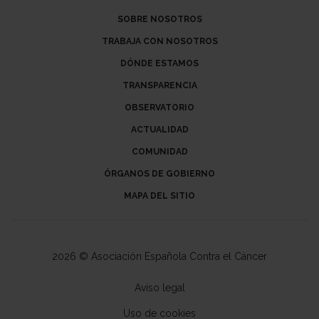
SOBRE NOSOTROS
TRABAJA CON NOSOTROS
DÓNDE ESTAMOS
TRANSPARENCIA
OBSERVATORIO
ACTUALIDAD
COMUNIDAD
ÓRGANOS DE GOBIERNO
MAPA DEL SITIO
2026 © Asociación Española Contra el Cáncer
Aviso legal
Uso de cookies