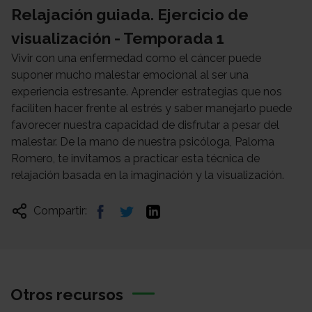
Relajación guiada. Ejercicio de
visualización - Temporada 1
Vivir con una enfermedad como el cáncer puede
suponer mucho malestar emocional al ser una
experiencia estresante. Aprender estrategias que nos
faciliten hacer frente al estrés y saber manejarlo puede
favorecer nuestra capacidad de disfrutar a pesar del
malestar. De la mano de nuestra psicóloga, Paloma
Romero, te invitamos a practicar esta técnica de
relajación basada en la imaginación y la visualización.
Compartir:
Otros recursos