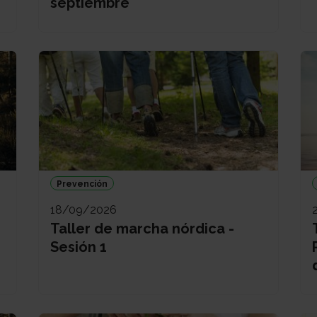
septiembre
Prevención
18/09/2026
Taller de marcha nórdica -
Sesión 1