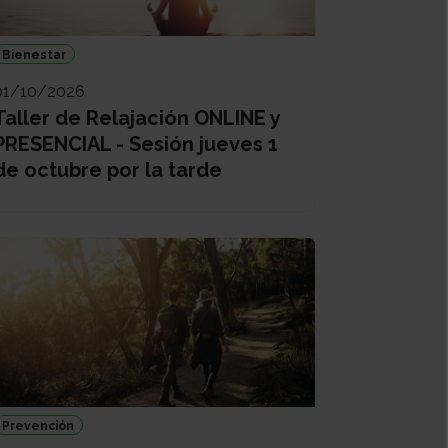
Bienestar
01/10/2026
Taller de Relajación ONLINE y
PRESENCIAL - Sesión jueves 1
de octubre por la tarde
Prevención