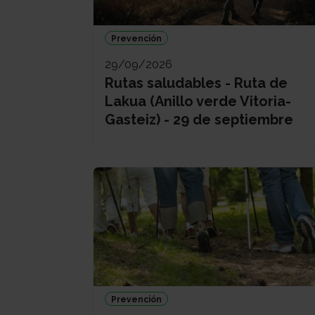
Prevención
29/09/2026
Rutas saludables - Ruta de
Lakua (Anillo verde Vitoria-
Gasteiz) - 29 de septiembre
Prevención