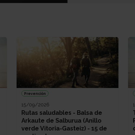
Prevención
15/09/2026
Rutas saludables - Balsa de
Arkaute de Salburua (Anillo
verde Vitoria-Gasteiz) - 15 de