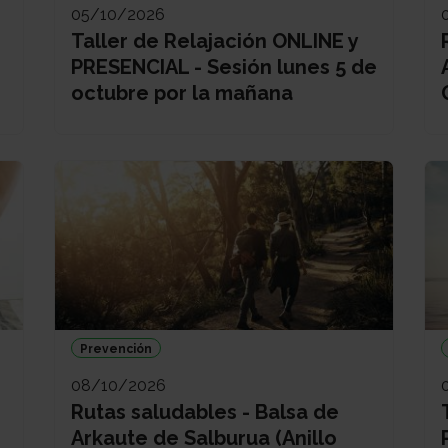
05/10/2026
Taller de Relajación ONLINE y
PRESENCIAL - Sesión lunes 5 de
octubre por la mañana
Prevención
08/10/2026
Rutas saludables - Balsa de
Arkaute de Salburua (Anillo