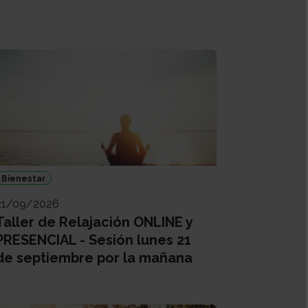
Bienestar
21/09/2026
Taller de Relajación ONLINE y
PRESENCIAL - Sesión lunes 21
de septiembre por la mañana