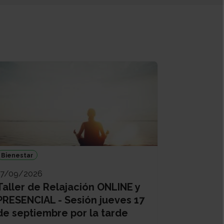
Bienestar
17/09/2026
Taller de Relajación ONLINE y
PRESENCIAL - Sesión jueves 17
de septiembre por la tarde