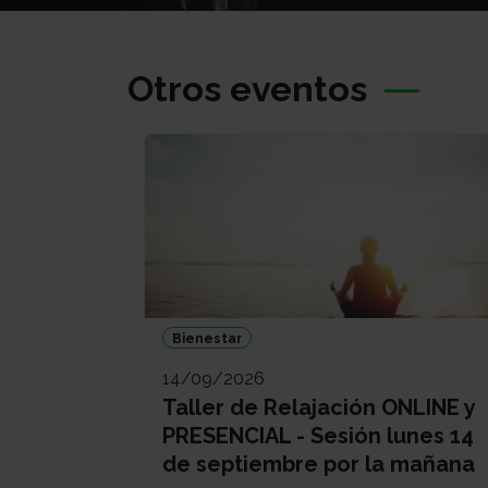
Otros eventos
Bienestar
14/09/2026
Taller de Relajación ONLINE y
PRESENCIAL - Sesión lunes 14
de septiembre por la mañana