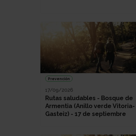
Prevención
17/09/2026
Rutas saludables - Bosque de
Armentia (Anillo verde Vitoria-
Gasteiz) - 17 de septiembre