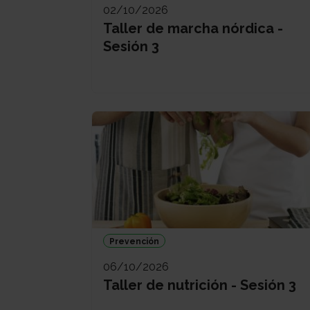
02/10/2026
Taller de marcha nórdica -
Sesión 3
Prevención
06/10/2026
Taller de nutrición - Sesión 3