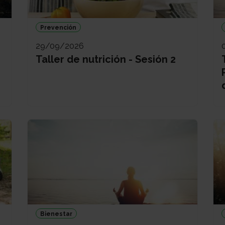
Prevención
29/09/2026
Taller de nutrición - Sesión 2
Bienestar