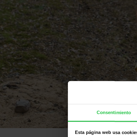
Consentimiento
Esta página web usa cookie