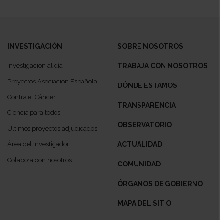
INVESTIGACIÓN
SOBRE NOSOTROS
Investigación al día
TRABAJA CON NOSOTROS
Proyectos Asociación Española
DÓNDE ESTAMOS
Contra el Cáncer
TRANSPARENCIA
Ciencia para todos
OBSERVATORIO
Últimos proyectos adjudicados
Área del investigador
ACTUALIDAD
Colabora con nosotros
COMUNIDAD
ÓRGANOS DE GOBIERNO
MAPA DEL SITIO