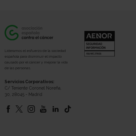
Lideramos el esfuerzo de la sociedad
española para disminuir el impacto
causado por el cáncer y mejorar la vida
de las personas.
Servicios Corporativos:
C/ Teniente Coronel Noreña,
30, 28045 - Madrid