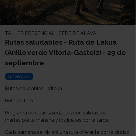
TALLER PRESENCIAL | SEDE DE ÁLAVA
Rutas saludables - Ruta de Lakua
(Anillo verde Vitoria-Gasteiz) - 29 de
septiembre
PREVENCIÓN
Rutas saludables - Vitoria
Ruta de Lakua
Programa de rutas saludables con salidas los
martes por la mañana y los jueves por la tarde.
Cada semana se iniciará una ruta diferente por la ciudad