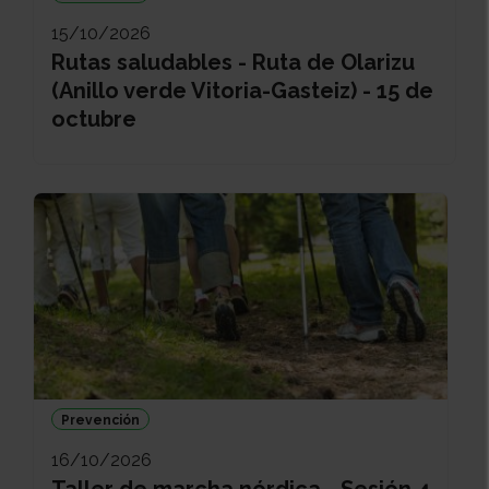
15/10/2026
Rutas saludables - Ruta de Olarizu
(Anillo verde Vitoria-Gasteiz) - 15 de
octubre
Prevención
16/10/2026