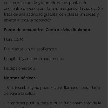
con un máximo de 5 kilómetros. Los puntos de
encuentro dependerán de la ruta organizada ese día. Se
trata de una actividad gratuita, con plazas limitadas y
abierta a toda la población.
Punto de encuentro: Centro cívico Ibaiondo
Hora: 10:30
Día: Martes, 29 de septiembre
Longitud: 5km aproximadamente.
Inscripciones aquí.
Normas básicas:
- Si te inscribes y no puedes venir, llámanos para darte
de baja a la salida.
- Intenta ser puntual para el buen funcionamiento de la