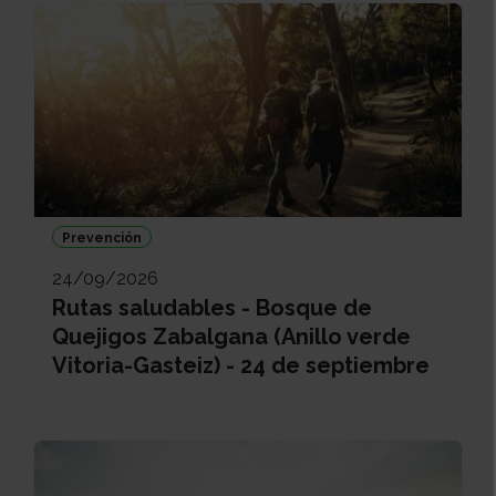
Prevención
24/09/2026
Rutas saludables - Bosque de
Quejigos Zabalgana (Anillo verde
Vitoria-Gasteiz) - 24 de septiembre