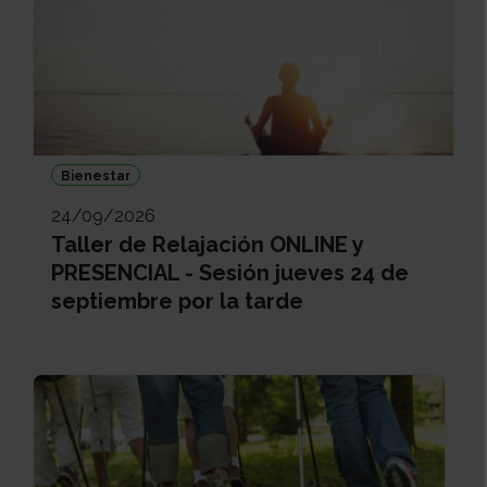
Bienestar
24/09/2026
Taller de Relajación ONLINE y
PRESENCIAL - Sesión jueves 24 de
septiembre por la tarde