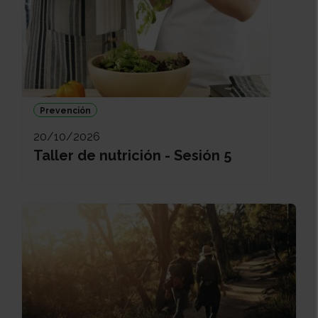
Prevención
20/10/2026
Taller de nutrición - Sesión 5