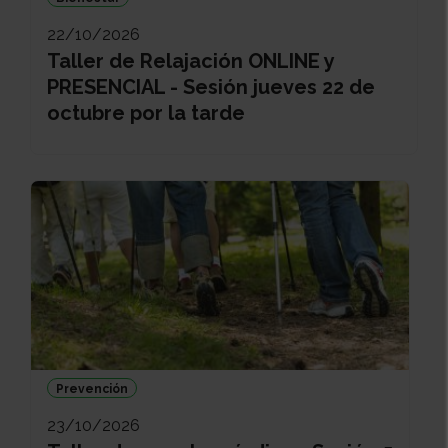
22/10/2026
Taller de Relajación ONLINE y
PRESENCIAL - Sesión jueves 22 de
octubre por la tarde
Prevención
23/10/2026