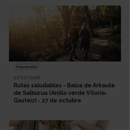
Prevención
27/10/2026
Rutas saludables - Balsa de Arkaute
de Salburua (Anillo verde Vitoria-
Gasteiz) - 27 de octubre