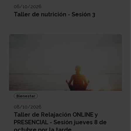
06/10/2026
Taller de nutrición - Sesión 3
Bienestar
08/10/2026
Taller de Relajación ONLINE y
PRESENCIAL - Sesión jueves 8 de
octubre por la tarde