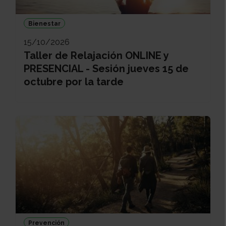
Bienestar
15/10/2026
Taller de Relajación ONLINE y
PRESENCIAL - Sesión jueves 15 de
octubre por la tarde
Prevención