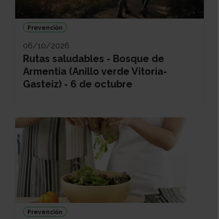
Prevención
06/10/2026
Rutas saludables - Bosque de
Armentia (Anillo verde Vitoria-
Gasteiz) - 6 de octubre
Prevención