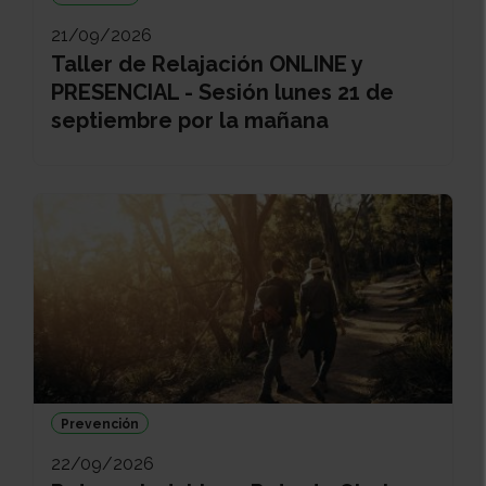
21/09/2026
Taller de Relajación ONLINE y
PRESENCIAL - Sesión lunes 21 de
septiembre por la mañana
Prevención
22/09/2026