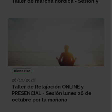
Taller de marcha nórdica - Sesión 5
Bienestar
26/10/2026
Taller de Relajación ONLINE y
PRESENCIAL - Sesión lunes 26 de
octubre por la mañana