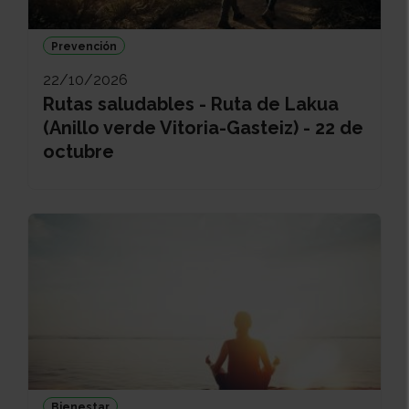
Prevención
22/10/2026
Rutas saludables - Ruta de Lakua
(Anillo verde Vitoria-Gasteiz) - 22 de
octubre
Bienestar