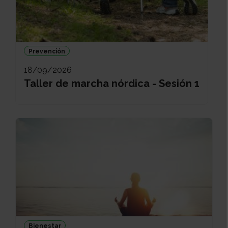
Prevención
18/09/2026
Taller de marcha nórdica - Sesión 1
Bienestar