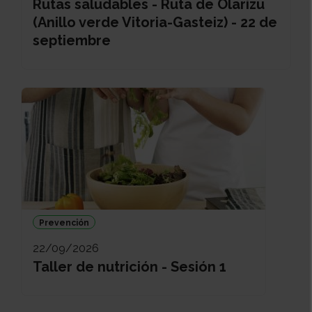
Rutas saludables - Ruta de Olarizu
(Anillo verde Vitoria-Gasteiz) - 22 de
septiembre
Prevención
22/09/2026
Taller de nutrición - Sesión 1