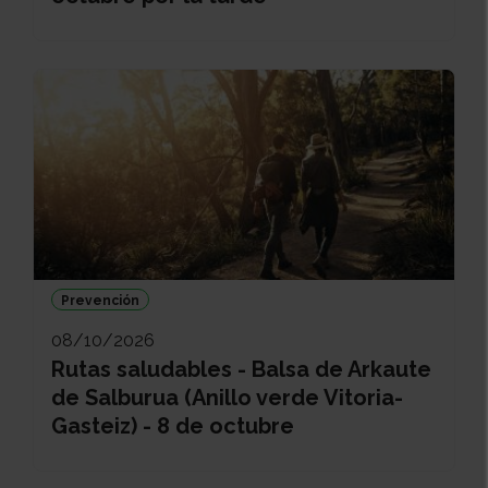
Prevención
08/10/2026
Rutas saludables - Balsa de Arkaute
de Salburua (Anillo verde Vitoria-
Gasteiz) - 8 de octubre