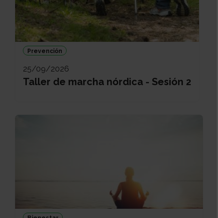
Prevención
25/09/2026
Taller de marcha nórdica - Sesión 2
Bienestar