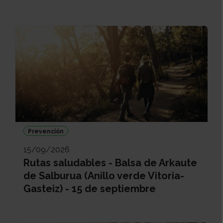
Prevención
15/09/2026
Rutas saludables - Balsa de Arkaute
de Salburua (Anillo verde Vitoria-
Gasteiz) - 15 de septiembre