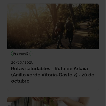
Prevención
20/10/2026
Rutas saludables - Ruta de Arkaia
(Anillo verde Vitoria-Gasteiz) - 20 de
octubre