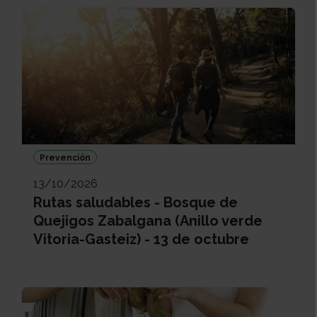
Prevención
13/10/2026
Rutas saludables - Bosque de
Quejigos Zabalgana (Anillo verde
Vitoria-Gasteiz) - 13 de octubre