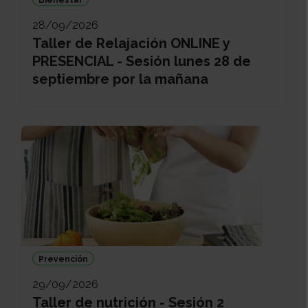
28/09/2026
Taller de Relajación ONLINE y
PRESENCIAL - Sesión lunes 28 de
septiembre por la mañana
Prevención
29/09/2026
Taller de nutrición - Sesión 2