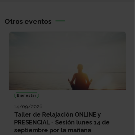
Otros eventos
Bienestar
14/09/2026
Taller de Relajación ONLINE y
PRESENCIAL - Sesión lunes 14 de
septiembre por la mañana