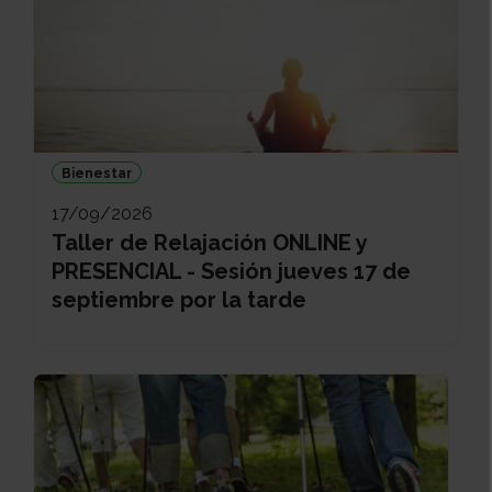
Bienestar
17/09/2026
Taller de Relajación ONLINE y
PRESENCIAL - Sesión jueves 17 de
septiembre por la tarde