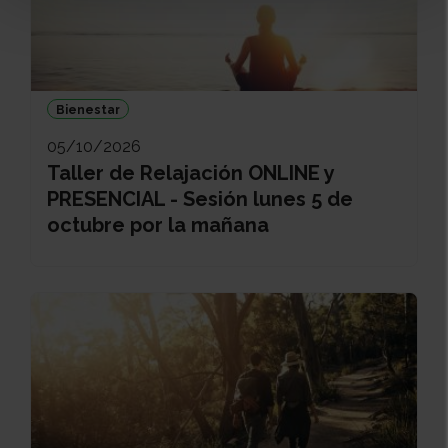
Bienestar
05/10/2026
Taller de Relajación ONLINE y
PRESENCIAL - Sesión lunes 5 de
octubre por la mañana