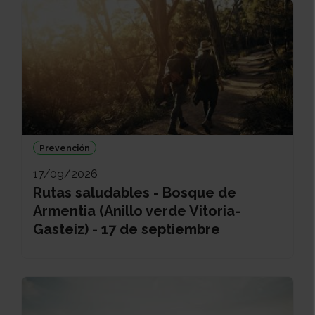
Prevención
17/09/2026
Rutas saludables - Bosque de
Armentia (Anillo verde Vitoria-
Gasteiz) - 17 de septiembre