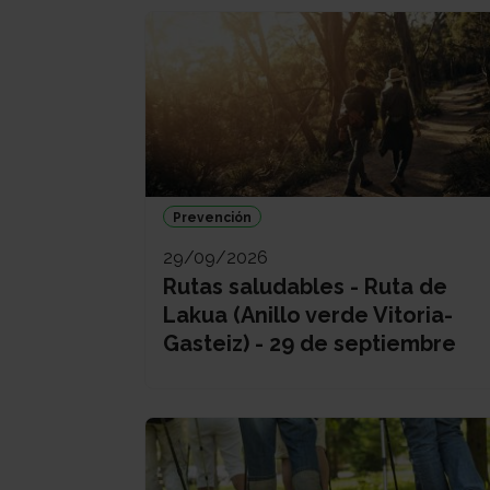
Prevención
29/09/2026
Rutas saludables - Ruta de
Lakua (Anillo verde Vitoria-
Gasteiz) - 29 de septiembre