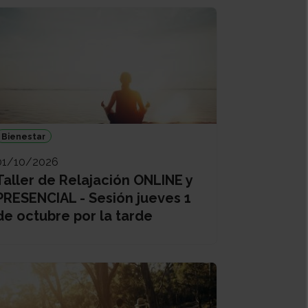
Bienestar
01/10/2026
Taller de Relajación ONLINE y
PRESENCIAL - Sesión jueves 1
de octubre por la tarde