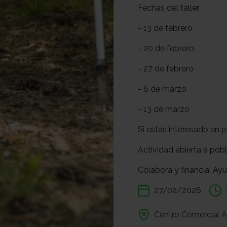
Fechas del taller:
- 13 de febrero
- 20 de febrero
- 27 de febrero
- 6 de marzo
- 13 de marzo
Si estás interesado en 
Actividad abierta a pobl
Colabora y financia: Ay
27/02/2026
Centro Comercial A