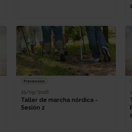
Prevención
25/09/2026
Taller de marcha nórdica -
Sesión 2