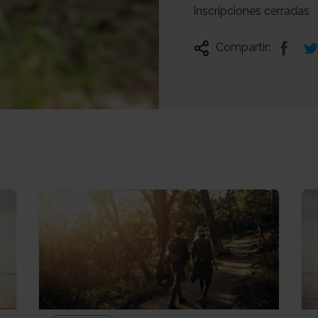
Inscripciones cerradas
Compartir: