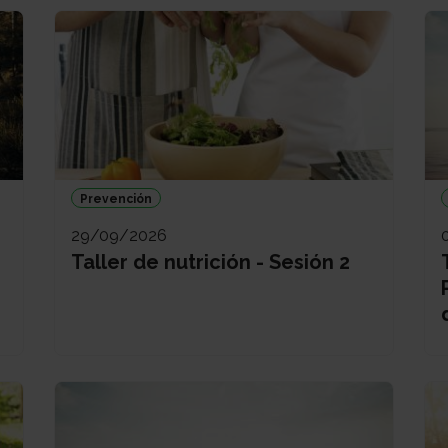
Prevención
29/09/2026
Taller de nutrición - Sesión 2