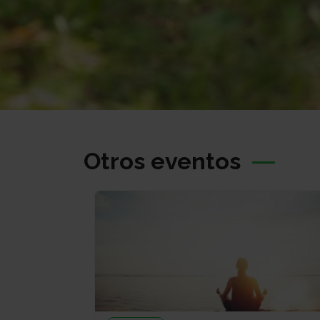
Otros eventos