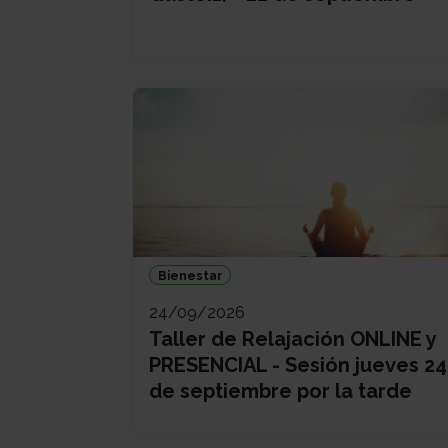
Bienestar
24/09/2026
Taller de Relajación ONLINE y
PRESENCIAL - Sesión jueves 24
de septiembre por la tarde