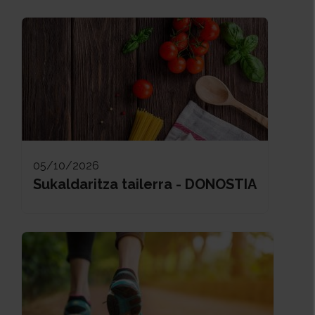
05/10/2026
Sukaldaritza tailerra - DONOSTIA