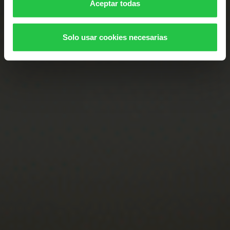
Aceptar todas
Solo usar cookies necesarias