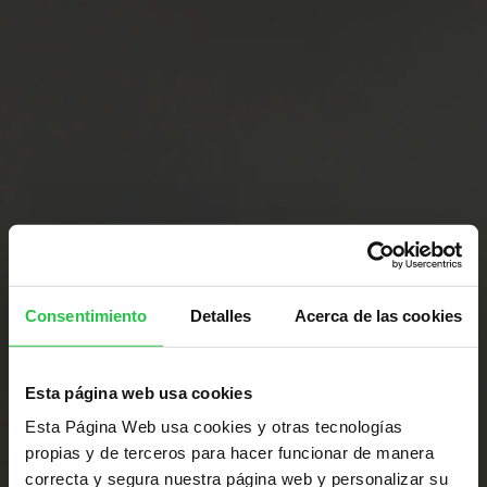
Consentimiento
Detalles
Acerca de las cookies
Esta página web usa cookies
Esta Página Web usa cookies y otras tecnologías
propias y de terceros para hacer funcionar de manera
correcta y segura nuestra página web y personalizar su