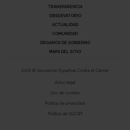
TRANSPARENCIA
OBSERVATORIO
ACTUALIDAD
COMUNIDAD
ÓRGANOS DE GOBIERNO
MAPA DEL SITIO
2026 © Asociación Española Contra el Cáncer
Aviso legal
Uso de cookies
Política de privacidad
Política de SGCSPI