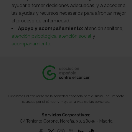
ayudar a tomar decisiones adecuadas, y a acceder a
las ayudas y recursos necesarios para afrontar mejor
el proceso de enfermedad.
Apoyo y acompañamiento:
atención sanitaria,
atención psicológica
,
atención social
y
acompañamiento
.
Lideramos el esfuerzo de la sociedad española para disminuir el impacto
causado por el cáncer y mejorar la vida de las personas.
Servicios Corporativos:
C/ Teniente Coronel Noreña, 30, 28045 - Madrid