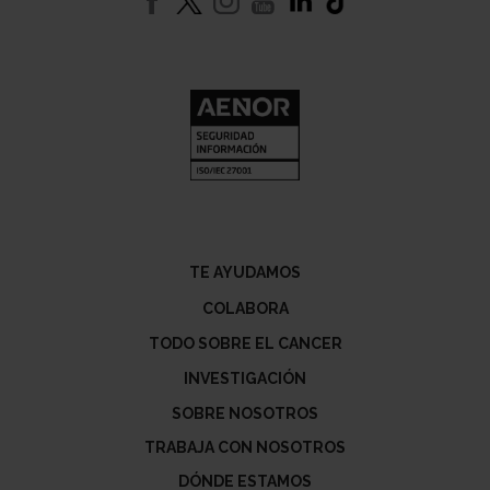
TE AYUDAMOS
COLABORA
TODO SOBRE EL CANCER
INVESTIGACIÓN
SOBRE NOSOTROS
TRABAJA CON NOSOTROS
DÓNDE ESTAMOS