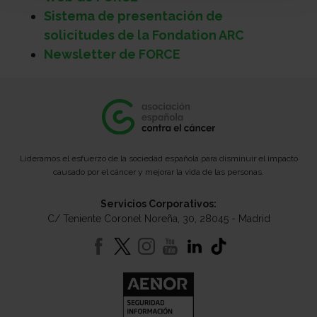
Sistema de presentación de
solicitudes de la Fondation ARC
Newsletter de FORCE
Lideramos el esfuerzo de la sociedad española para disminuir el impacto
causado por el cáncer y mejorar la vida de las personas.
Servicios Corporativos:
C/ Teniente Coronel Noreña, 30, 28045 - Madrid