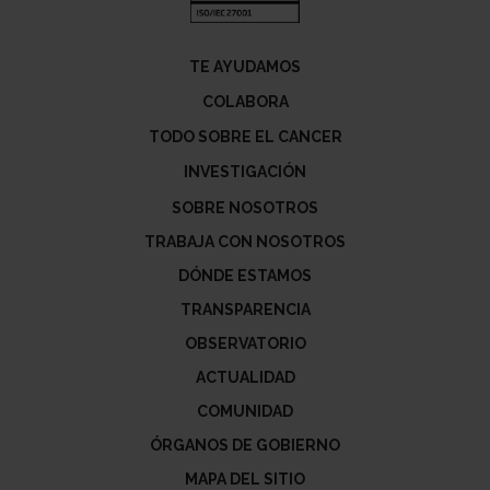
TE AYUDAMOS
COLABORA
TODO SOBRE EL CANCER
INVESTIGACIÓN
SOBRE NOSOTROS
TRABAJA CON NOSOTROS
DÓNDE ESTAMOS
TRANSPARENCIA
OBSERVATORIO
ACTUALIDAD
COMUNIDAD
ÓRGANOS DE GOBIERNO
MAPA DEL SITIO