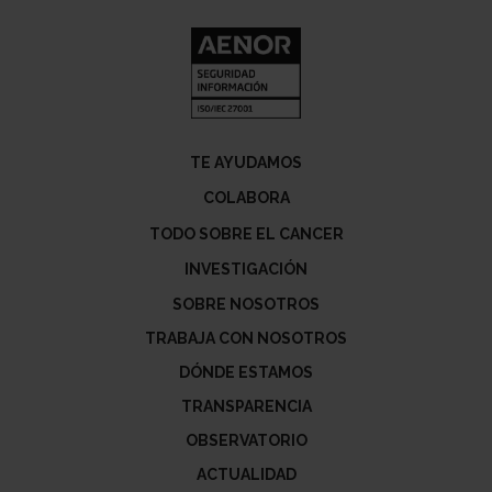
TE AYUDAMOS
COLABORA
TODO SOBRE EL CANCER
INVESTIGACIÓN
SOBRE NOSOTROS
TRABAJA CON NOSOTROS
DÓNDE ESTAMOS
TRANSPARENCIA
OBSERVATORIO
ACTUALIDAD