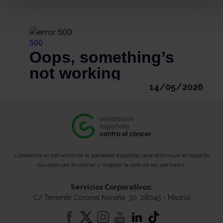
14/05/2026
Lideramos el esfuerzo de la sociedad española para disminuir el impacto
causado por el cáncer y mejorar la vida de las personas.
Servicios Corporativos:
C/ Teniente Coronel Noreña, 30, 28045 - Madrid