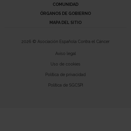
COMUNIDAD
ÓRGANOS DE GOBIERNO
MAPA DEL SITIO
2026 © Asociación Española Contra el Cáncer
Aviso legal
Uso de cookies
Política de privacidad
Política de SGCSPI