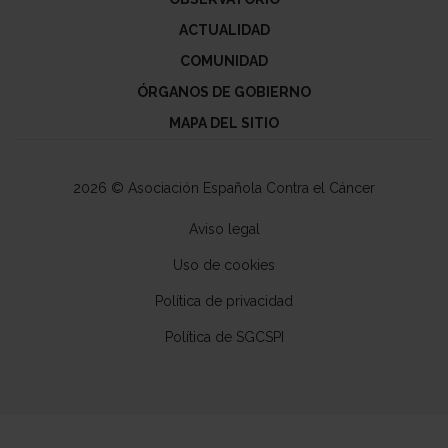
ACTUALIDAD
COMUNIDAD
ÓRGANOS DE GOBIERNO
MAPA DEL SITIO
2026 © Asociación Española Contra el Cáncer
Aviso legal
Uso de cookies
Política de privacidad
Política de SGCSPI