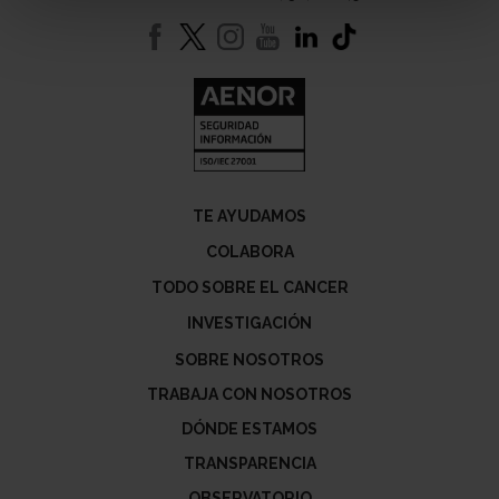
TE AYUDAMOS
COLABORA
TODO SOBRE EL CANCER
INVESTIGACIÓN
SOBRE NOSOTROS
TRABAJA CON NOSOTROS
DÓNDE ESTAMOS
TRANSPARENCIA
OBSERVATORIO