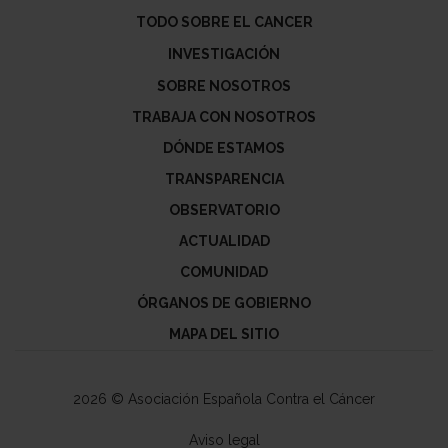
TODO SOBRE EL CANCER
INVESTIGACIÓN
SOBRE NOSOTROS
TRABAJA CON NOSOTROS
DÓNDE ESTAMOS
TRANSPARENCIA
OBSERVATORIO
ACTUALIDAD
COMUNIDAD
ÓRGANOS DE GOBIERNO
MAPA DEL SITIO
2026 © Asociación Española Contra el Cáncer
Aviso legal