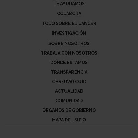
TE AYUDAMOS
COLABORA
TODO SOBRE EL CANCER
INVESTIGACIÓN
SOBRE NOSOTROS
TRABAJA CON NOSOTROS
DÓNDE ESTAMOS
TRANSPARENCIA
OBSERVATORIO
ACTUALIDAD
COMUNIDAD
ÓRGANOS DE GOBIERNO
MAPA DEL SITIO