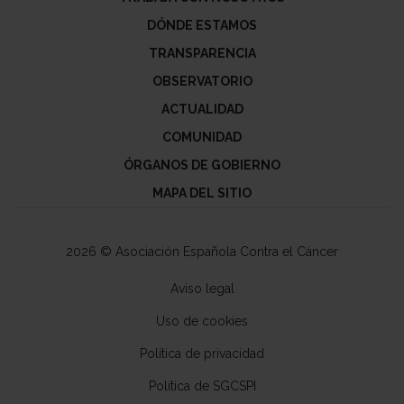
DÓNDE ESTAMOS
TRANSPARENCIA
OBSERVATORIO
ACTUALIDAD
COMUNIDAD
ÓRGANOS DE GOBIERNO
MAPA DEL SITIO
2026 © Asociación Española Contra el Cáncer
Aviso legal
Uso de cookies
Política de privacidad
Política de SGCSPI