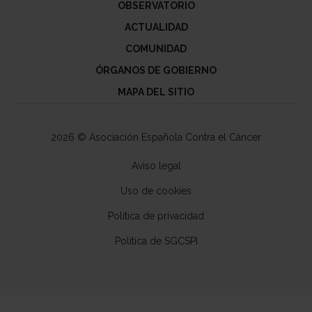
OBSERVATORIO
ACTUALIDAD
COMUNIDAD
ÓRGANOS DE GOBIERNO
MAPA DEL SITIO
2026 © Asociación Española Contra el Cáncer
Aviso legal
Uso de cookies
Política de privacidad
Política de SGCSPI