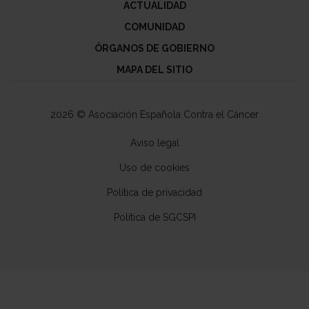
ACTUALIDAD
COMUNIDAD
ÓRGANOS DE GOBIERNO
MAPA DEL SITIO
2026 © Asociación Española Contra el Cáncer
Aviso legal
Uso de cookies
Política de privacidad
Política de SGCSPI