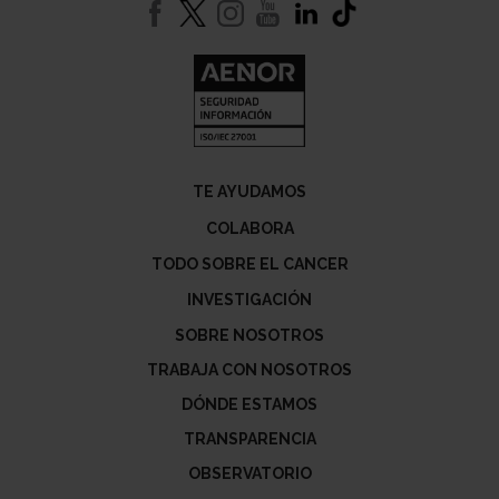
TE AYUDAMOS
COLABORA
TODO SOBRE EL CANCER
INVESTIGACIÓN
SOBRE NOSOTROS
TRABAJA CON NOSOTROS
DÓNDE ESTAMOS
TRANSPARENCIA
OBSERVATORIO