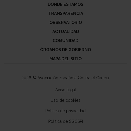
DÓNDE ESTAMOS
TRANSPARENCIA
OBSERVATORIO
ACTUALIDAD
COMUNIDAD
ÓRGANOS DE GOBIERNO
MAPA DEL SITIO
2026 © Asociación Española Contra el Cáncer
Aviso legal
Uso de cookies
Política de privacidad
Política de SGCSPI