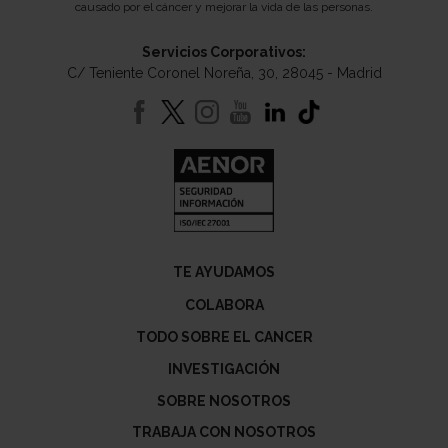
causado por el cáncer y mejorar la vida de las personas.
Servicios Corporativos:
C/ Teniente Coronel Noreña, 30, 28045 - Madrid
TE AYUDAMOS
COLABORA
TODO SOBRE EL CANCER
INVESTIGACIÓN
SOBRE NOSOTROS
TRABAJA CON NOSOTROS