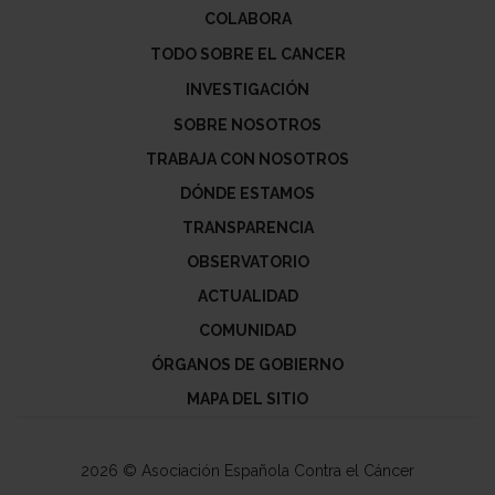
COLABORA
TODO SOBRE EL CANCER
INVESTIGACIÓN
SOBRE NOSOTROS
TRABAJA CON NOSOTROS
DÓNDE ESTAMOS
TRANSPARENCIA
OBSERVATORIO
ACTUALIDAD
COMUNIDAD
ÓRGANOS DE GOBIERNO
MAPA DEL SITIO
2026 © Asociación Española Contra el Cáncer