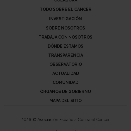
TODO SOBRE EL CANCER
INVESTIGACIÓN
SOBRE NOSOTROS
TRABAJA CON NOSOTROS
DÓNDE ESTAMOS
TRANSPARENCIA
OBSERVATORIO
ACTUALIDAD
COMUNIDAD
ÓRGANOS DE GOBIERNO
MAPA DEL SITIO
2026 © Asociación Española Contra el Cáncer