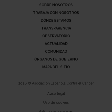
SOBRE NOSOTROS
TRABAJA CON NOSOTROS
DÓNDE ESTAMOS
TRANSPARENCIA
OBSERVATORIO
ACTUALIDAD
COMUNIDAD
ÓRGANOS DE GOBIERNO
MAPA DEL SITIO
2026 © Asociación Española Contra el Cáncer
Aviso legal
Uso de cookies
Política de privacidad