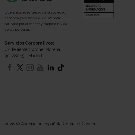
Lideramos el esfuerzo de la sociedad
española para disminuir el impacto
causado por el cáncer y mejorar la vida
de las personas.
Servicios Corporativos:
C/ Teniente Coronel Noreña,
30, 28045 - Madrid
2026 © Asociación Española Contra el Cáncer