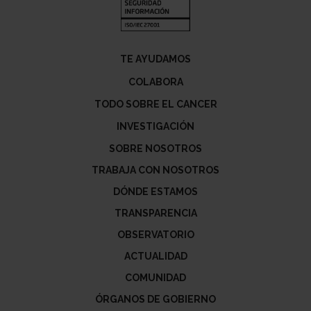
TE AYUDAMOS
COLABORA
TODO SOBRE EL CANCER
INVESTIGACIÓN
SOBRE NOSOTROS
TRABAJA CON NOSOTROS
DÓNDE ESTAMOS
TRANSPARENCIA
OBSERVATORIO
ACTUALIDAD
COMUNIDAD
ÓRGANOS DE GOBIERNO