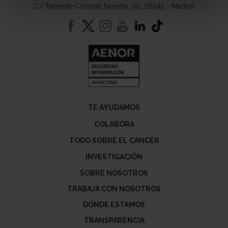
C/ Teniente Coronel Noreña, 30, 28045 - Madrid
TE AYUDAMOS
COLABORA
TODO SOBRE EL CANCER
INVESTIGACIÓN
SOBRE NOSOTROS
TRABAJA CON NOSOTROS
DÓNDE ESTAMOS
TRANSPARENCIA