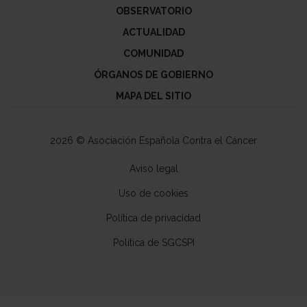
OBSERVATORIO
ACTUALIDAD
COMUNIDAD
ÓRGANOS DE GOBIERNO
MAPA DEL SITIO
2026 © Asociación Española Contra el Cáncer
Aviso legal
Uso de cookies
Política de privacidad
Política de SGCSPI