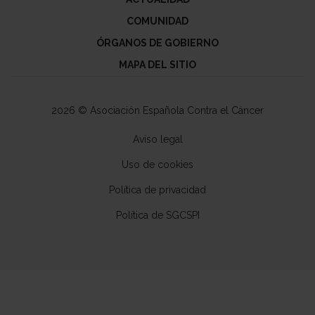
COMUNIDAD
ÓRGANOS DE GOBIERNO
MAPA DEL SITIO
2026 © Asociación Española Contra el Cáncer
Aviso legal
Uso de cookies
Política de privacidad
Política de SGCSPI