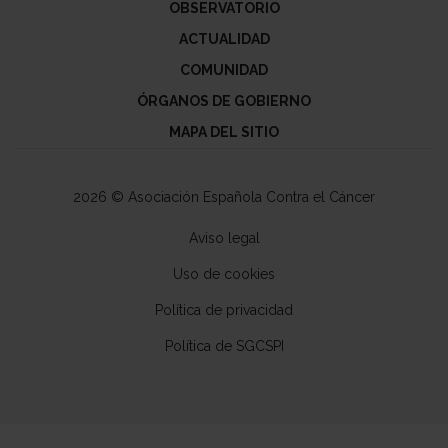
OBSERVATORIO
ACTUALIDAD
COMUNIDAD
ÓRGANOS DE GOBIERNO
MAPA DEL SITIO
2026 © Asociación Española Contra el Cáncer
Aviso legal
Uso de cookies
Política de privacidad
Política de SGCSPI